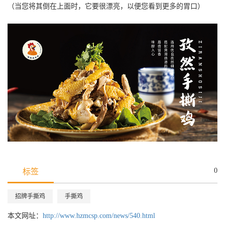
（当您将其倒在上面时，它要很漂亮，以便您看到更多的胃口）
0
标签
招牌手撕鸡
手撕鸡
本文网址：
http://www.hzmcsp.com/news/540.html