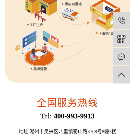
1
全国服务热线
Tel:
400-993-9913
地址:湖州市吴兴区八里镇蜀山路3768号8幢3楼