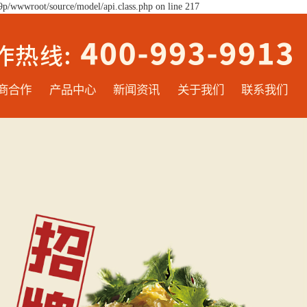
9p/wwwroot/source/model/api.class.php on line 217
商合作
产品中心
新闻资讯
关于我们
联系我们