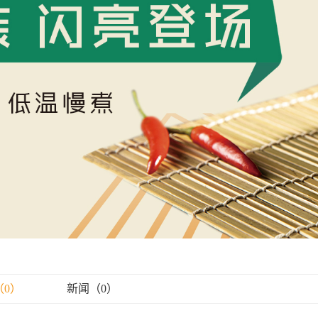
（0）
新闻（0）