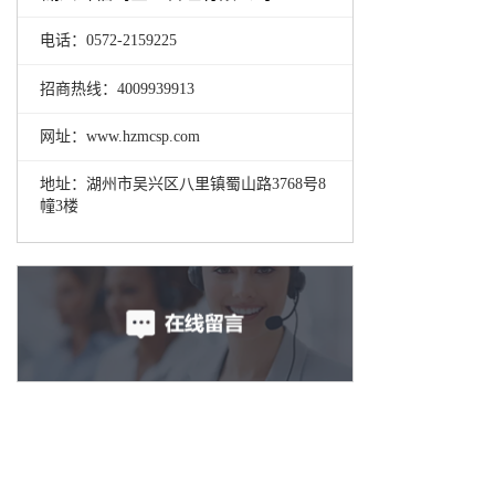
电话：0572-2159225
招商热线：4009939913
网址：www.hzmcsp.com
地址：湖州市吴兴区八里镇蜀山路3768号8
幢3楼