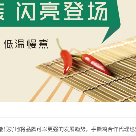
能很好地将品牌可以更强的发展趋势，手撕鸡合作代理也