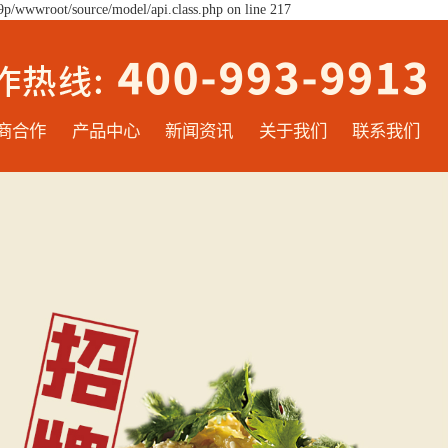
9p/wwwroot/source/model/api.class.php on line 217
商合作
产品中心
新闻资讯
关于我们
联系我们