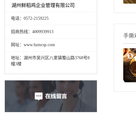
湖州鲜稻鸡企业管理有限公司
电话：0572-2159225
招商热线：4009939913
手撕
网址：www.hzmcsp.com
地址：湖州市吴兴区八里镇蜀山路3768号8
幢3楼