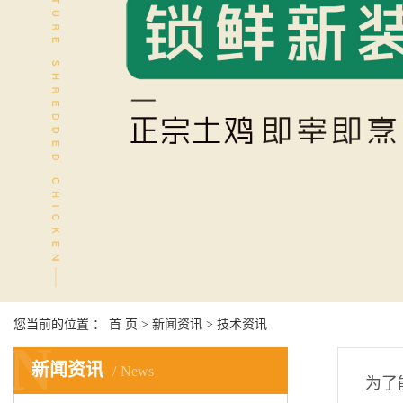
您当前的位置 ：
首 页
>
新闻资讯
>
技术资讯
N
新闻资讯
News
为了