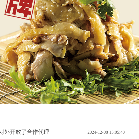
对外开放了合作代理
2024-12-08 15:05:40