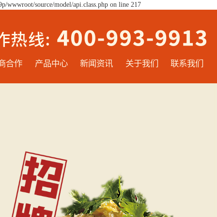
9p/wwwroot/source/model/api.class.php on line 217
商合作
产品中心
新闻资讯
关于我们
联系我们