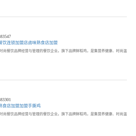
3547
餐饮连锁加盟店
卤味熟食店加盟
，时尚餐饮品牌经营与管理的餐饮企业。旗下品牌鲜稻鸡，是集营养健康、时尚温
3301
熟食店加盟
加盟手撕鸡
，时尚餐饮品牌经营与管理的餐饮企业。旗下品牌鲜稻鸡，是集营养健康、时尚温