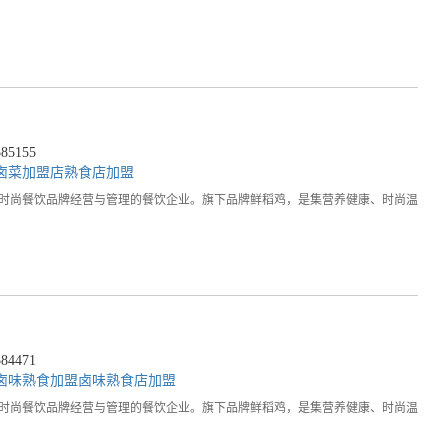
5155
卤菜加盟店
熟食店加盟
，时尚餐饮品牌经营与管理的餐饮企业。旗下品牌鲜稻鸡，是集营养健康、时尚温
4471
卤味熟食加盟
卤味熟食店加盟
，时尚餐饮品牌经营与管理的餐饮企业。旗下品牌鲜稻鸡，是集营养健康、时尚温