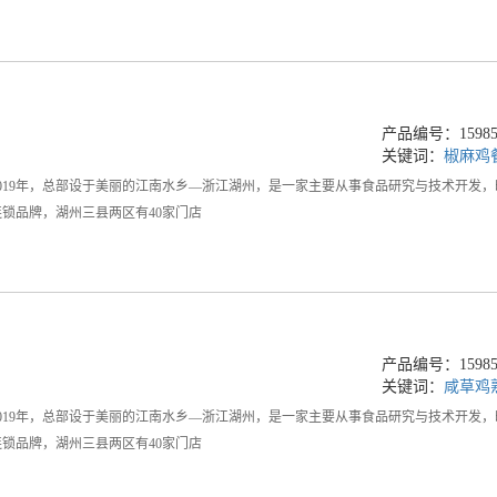
产品编号：159858
关键词：
椒麻鸡
019年，总部设于美丽的江南水乡—浙江湖州，是一家主要从事食品研究与技术开发
锁品牌，湖州三县两区有40家门店
产品编号：159858
关键词：
咸草鸡
019年，总部设于美丽的江南水乡—浙江湖州，是一家主要从事食品研究与技术开发
锁品牌，湖州三县两区有40家门店