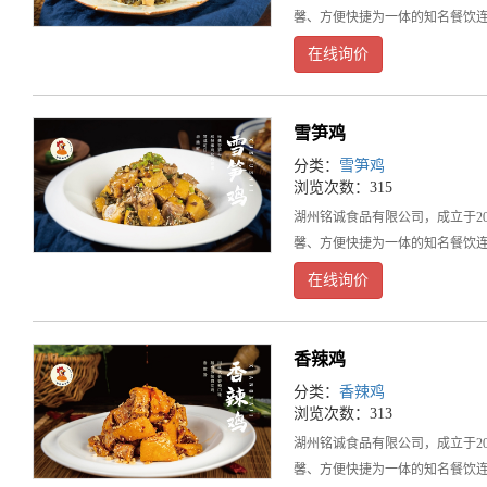
馨、方便快捷为一体的知名餐饮连
在线询价
雪笋鸡
分类：
雪笋鸡
浏览次数：315
湖州铭诚食品有限公司，成立于2
馨、方便快捷为一体的知名餐饮连
在线询价
香辣鸡
分类：
香辣鸡
浏览次数：313
湖州铭诚食品有限公司，成立于2
馨、方便快捷为一体的知名餐饮连