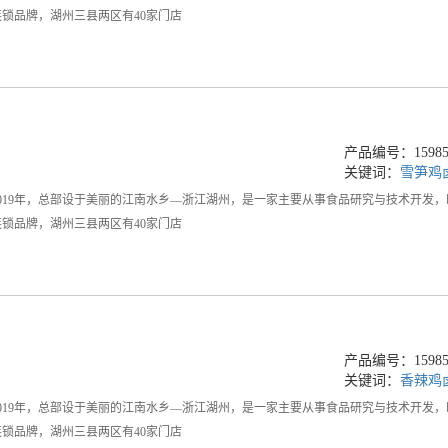
锁品牌，湖州三县两区有40家门店
产品编号：159858
关键词：
雪笋鸡
019年，总部设于美丽的江南水乡—浙江湖州，是一家主要从事食品研究与技术开发
锁品牌，湖州三县两区有40家门店
产品编号：159858
关键词：
香辣鸡
019年，总部设于美丽的江南水乡—浙江湖州，是一家主要从事食品研究与技术开发
锁品牌，湖州三县两区有40家门店