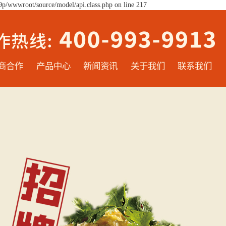
9p/wwwroot/source/model/api.class.php on line 217
商合作
产品中心
新闻资讯
关于我们
联系我们