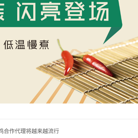
鸡合作代理将越来越流行