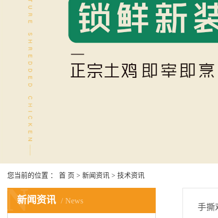
您当前的位置 ：
首 页
>
新闻资讯
>
技术资讯
N
新闻资讯
News
手撕