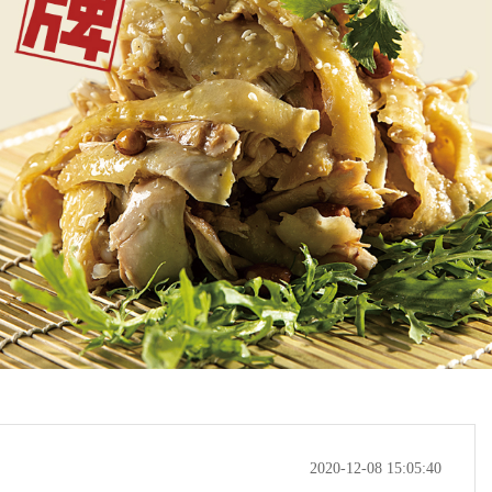
2020-12-08 15:05:40