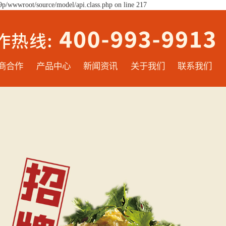
9p/wwwroot/source/model/api.class.php on line 217
商合作
产品中心
新闻资讯
关于我们
联系我们