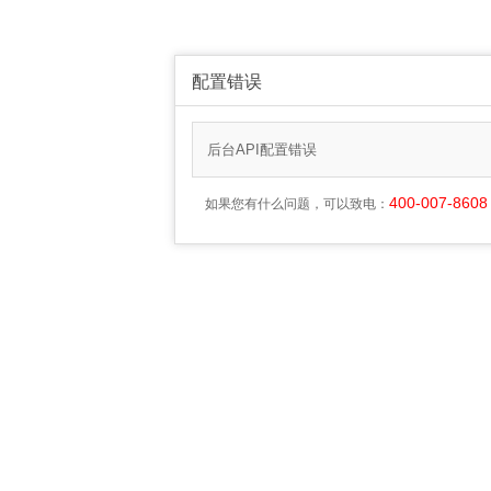
配置错误
后台API配置错误
400-007-8608
如果您有什么问题，可以致电：