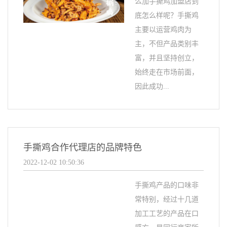
么加手撕鸡加盟店到
底怎么样呢？手撕鸡
主要以运营鸡肉为
主，不但产品类别丰
富，并且坚持创立，
始终走在市场前面，
因此成功...
手撕鸡合作代理店的品牌特色
2022-12-02 10:50:36
手撕鸡产品的口味非
常特别，经过十几道
加工工艺的产品在口