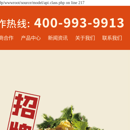
9p/wwwroot/source/model/api.class.php on line 217
商合作
产品中心
新闻资讯
关于我们
联系我们