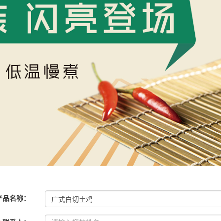
产品名称
：