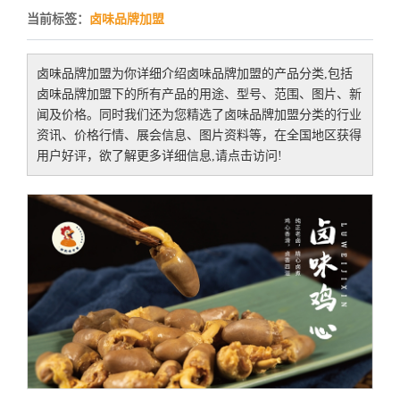
当前标签：
卤味品牌加盟
卤味品牌加盟
为你详细介绍
卤味品牌加盟
的产品分类,包括
卤味品牌加盟
下的所有产品的用途、型号、范围、图片、新
闻及价格。同时我们还为您精选了
卤味品牌加盟
分类的行业
资讯、价格行情、展会信息、图片资料等，在全国地区获得
用户好评，欲了解更多详细信息,请点击访问!