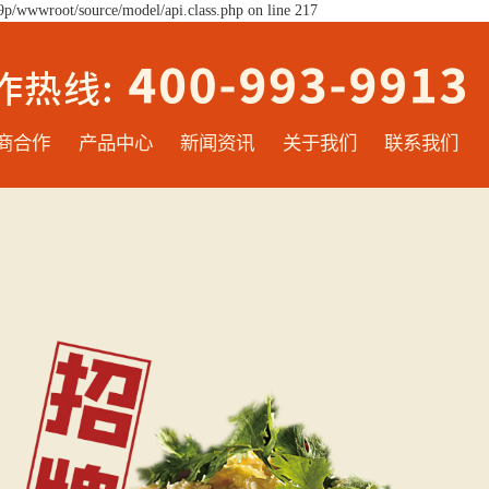
9p/wwwroot/source/model/api.class.php on line 217
商合作
产品中心
新闻资讯
关于我们
联系我们