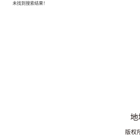
未找到搜索结果！
地
版权